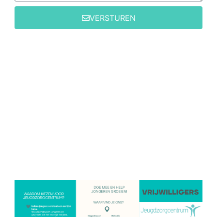
VERSTUREN