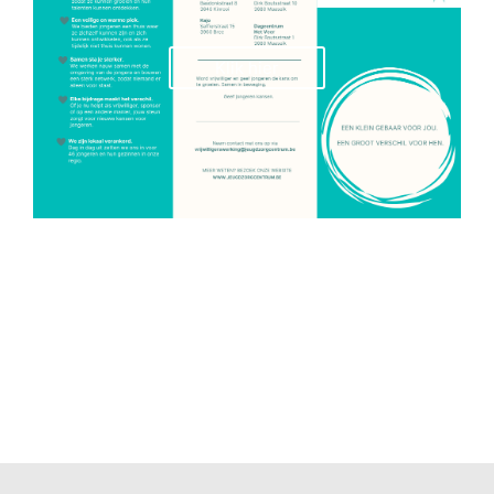
Klik hier