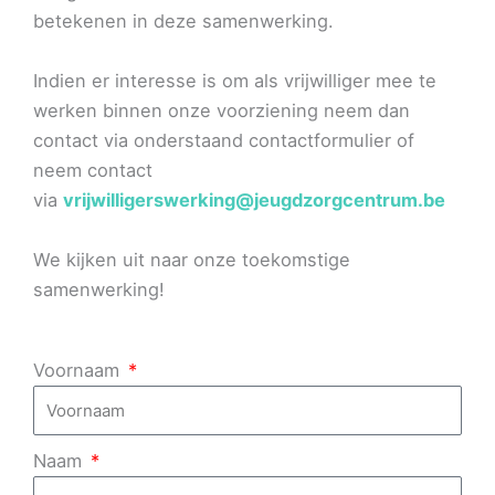
betekenen in deze samenwerking.
Indien er interesse is om als vrijwilliger mee te
werken binnen onze voorziening neem dan
contact via onderstaand contactformulier of
neem contact
via
vrijwilligerswerking@jeugdzorgcentrum.be
We kijken uit naar onze toekomstige
samenwerking!
Voornaam
Naam