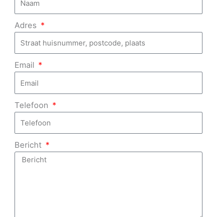
Adres
Email
Telefoon
Bericht