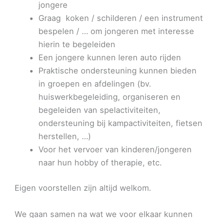
jongere
Graag koken / schilderen / een instrument
bespelen / … om jongeren met interesse
hierin te begeleiden
Een jongere kunnen leren auto rijden
Praktische ondersteuning kunnen bieden
in groepen en afdelingen (bv.
huiswerkbegeleiding, organiseren en
begeleiden van spelactiviteiten,
ondersteuning bij kampactiviteiten, fietsen
herstellen, …)
Voor het vervoer van kinderen/jongeren
naar hun hobby of therapie, etc.
Eigen voorstellen zijn altijd welkom.
We gaan samen na wat we voor elkaar kunnen